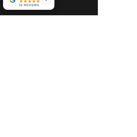
32 REVIEWS